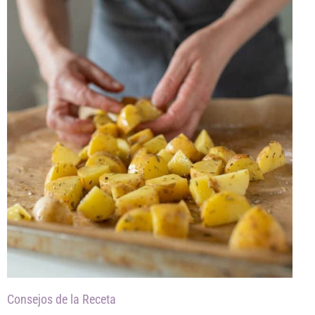
Consejos de la Receta