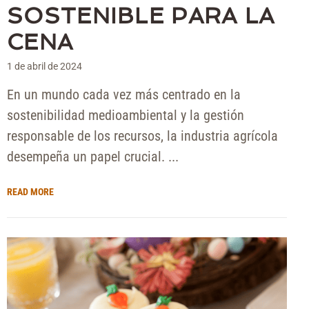
SOSTENIBLE PARA LA
CENA
1 de abril de 2024
En un mundo cada vez más centrado en la
sostenibilidad medioambiental y la gestión
responsable de los recursos, la industria agrícola
desempeña un papel crucial. ...
READ MORE