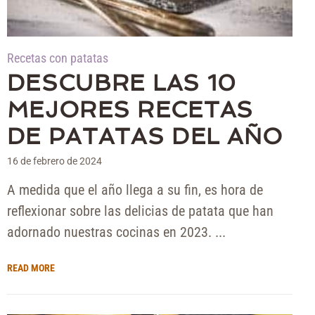
Recetas con patatas
DESCUBRE LAS 10
MEJORES RECETAS
DE PATATAS DEL AÑO
16 de febrero de 2024
A medida que el año llega a su fin, es hora de
reflexionar sobre las delicias de patata que han
adornado nuestras cocinas en 2023. ...
READ MORE