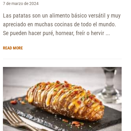
7 de marzo de 2024
Las patatas son un alimento básico versátil y muy
apreciado en muchas cocinas de todo el mundo.
Se pueden hacer puré, hornear, freír o hervir ...
READ MORE