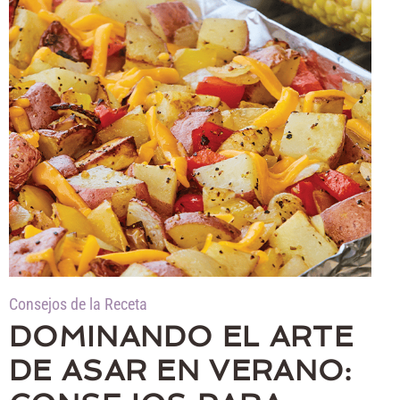
Consejos de la Receta
DOMINANDO EL ARTE
DE ASAR EN VERANO: