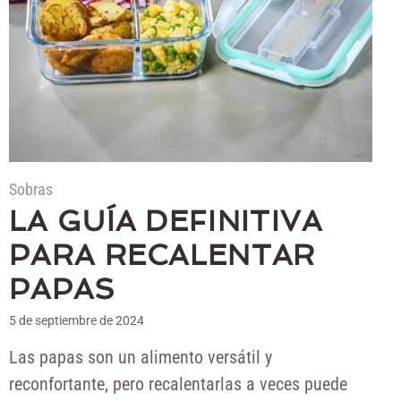
Sobras
LA GUÍA DEFINITIVA
PARA RECALENTAR
PAPAS
5 de septiembre de 2024
Las papas son un alimento versátil y
reconfortante, pero recalentarlas a veces puede