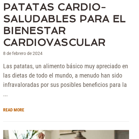
PATATAS CARDIO-
SALUDABLES PARA EL
BIENESTAR
CARDIOVASCULAR
8 de febrero de 2024
Las patatas, un alimento básico muy apreciado en
las dietas de todo el mundo, a menudo han sido
infravaloradas por sus posibles beneficios para la
...
READ MORE