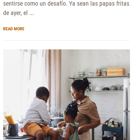
sentirse como un desafío. Ya sean las papas fritas
de ayer, el ...
READ MORE