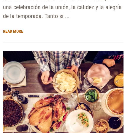
una celebración de la unión, la calidez y la alegría
de la temporada. Tanto si ...
READ MORE