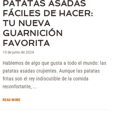
PATATAS ASADAS
FÁCILES DE HACER:
TU NUEVA
GUARNICIÓN
FAVORITA
13 de junio de 2024
Hablemos de algo que gusta a todo el mundo: las
patatas asadas crujientes. Aunque las patatas
fritas son el rey indiscutible de la comida
reconfortante, ...
READ MORE