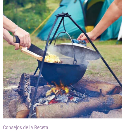
Consejos de la Receta