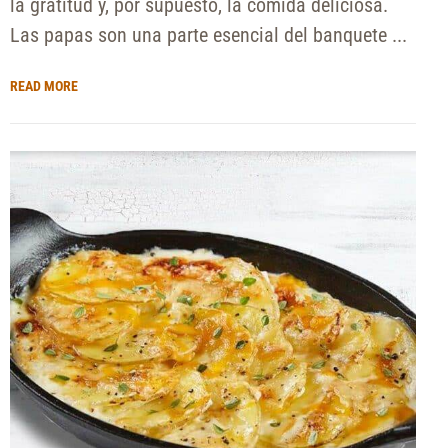
la gratitud y, por supuesto, la comida deliciosa.
Las papas son una parte esencial del banquete ...
READ MORE