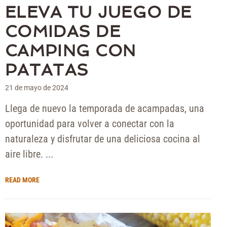
ELEVA TU JUEGO DE
COMIDAS DE
CAMPING CON
PATATAS
21 de mayo de 2024
Llega de nuevo la temporada de acampadas, una
oportunidad para volver a conectar con la
naturaleza y disfrutar de una deliciosa cocina al
aire libre. ...
READ MORE