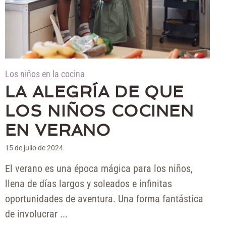
Los niños en la cocina
LA ALEGRÍA DE QUE
LOS NIÑOS COCINEN
EN VERANO
15 de julio de 2024
El verano es una época mágica para los niños,
llena de días largos y soleados e infinitas
oportunidades de aventura. Una forma fantástica
de involucrar ...