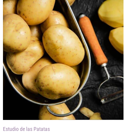
Estudio de las Patatas