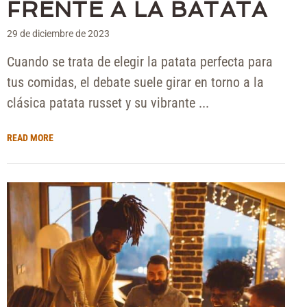
FRENTE A LA BATATA
29 de diciembre de 2023
Cuando se trata de elegir la patata perfecta para
tus comidas, el debate suele girar en torno a la
clásica patata russet y su vibrante ...
READ MORE