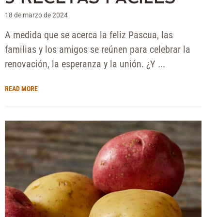
18 de marzo de 2024
A medida que se acerca la feliz Pascua, las
familias y los amigos se reúnen para celebrar la
renovación, la esperanza y la unión. ¿Y ...
READ MORE