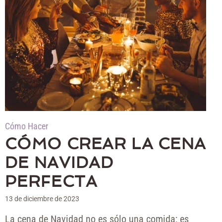
Cómo Hacer
CÓMO CREAR LA CENA
DE NAVIDAD
PERFECTA
13 de diciembre de 2023
La cena de Navidad no es sólo una comida; es