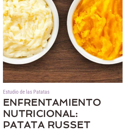
Estudio de las Patatas
ENFRENTAMIENTO
NUTRICIONAL:
PATATA RUSSET