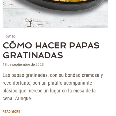
How to
CÓMO HACER PAPAS
GRATINADAS
18 de septiembre de 2023
Las papas gratinadas, con su bondad cremosa y
reconfortante, son un platillo acompañante
clásico que merece un lugar en la mesa de la
cena. Aunque ...
READ MORE