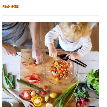
READ MORE