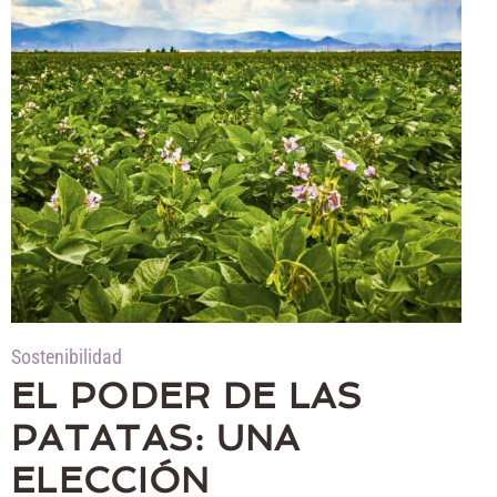
Sostenibilidad
EL PODER DE LAS
PATATAS: UNA
ELECCIÓN