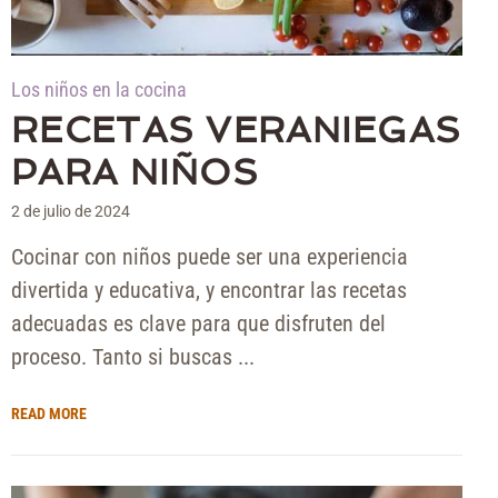
Los niños en la cocina
RECETAS VERANIEGAS
PARA NIÑOS
2 de julio de 2024
Cocinar con niños puede ser una experiencia
divertida y educativa, y encontrar las recetas
adecuadas es clave para que disfruten del
proceso. Tanto si buscas ...
READ MORE