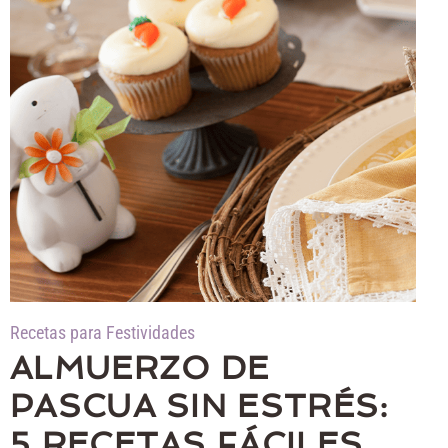
Recetas para Festividades
ALMUERZO DE
PASCUA SIN ESTRÉS:
5 RECETAS FÁCILES