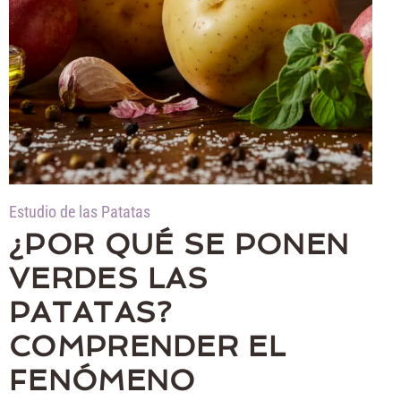
Estudio de las Patatas
¿POR QUÉ SE PONEN
VERDES LAS
PATATAS?
COMPRENDER EL
FENÓMENO