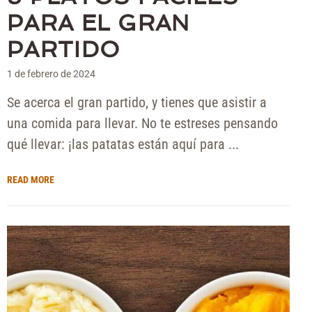
PARA EL GRAN
PARTIDO
1 de febrero de 2024
Se acerca el gran partido, y tienes que asistir a
una comida para llevar. No te estreses pensando
qué llevar: ¡las patatas están aquí para ...
READ MORE