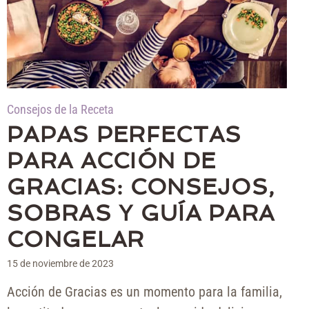
Consejos de la Receta
PAPAS PERFECTAS
PARA ACCIÓN DE
GRACIAS: CONSEJOS,
SOBRAS Y GUÍA PARA
CONGELAR
15 de noviembre de 2023
Acción de Gracias es un momento para la familia,