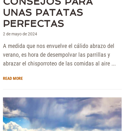
CONSEJOS PARA
UNAS PATATAS
PERFECTAS
2 de mayo de 2024
A medida que nos envuelve el cálido abrazo del
verano, es hora de desempolvar las parrillas y
abrazar el chisporroteo de las comidas al aire ...
READ MORE