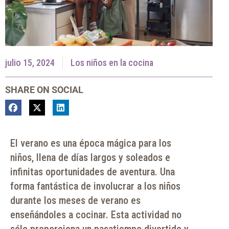
julio 15, 2024
Los niños en la cocina
SHARE ON SOCIAL
El verano es una época mágica para los
niños, llena de días largos y soleados e
infinitas oportunidades de aventura. Una
forma fantástica de involucrar a los niños
durante los meses de verano es
enseñándoles a cocinar. Esta actividad no