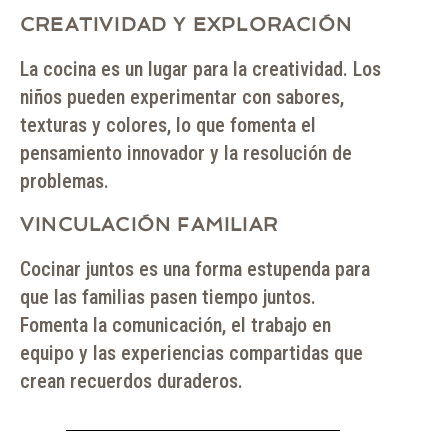
CREATIVIDAD Y EXPLORACIÓN
La cocina es un lugar para la creatividad. Los
niños pueden experimentar con sabores,
texturas y colores, lo que fomenta el
pensamiento innovador y la resolución de
problemas.
VINCULACIÓN FAMILIAR
Cocinar juntos es una forma estupenda para
que las familias pasen tiempo juntos.
Fomenta la comunicación, el trabajo en
equipo y las experiencias compartidas que
crean recuerdos duraderos.