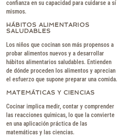
confianza en su capacidad para cuidarse a sí
mismos.
HÁBITOS ALIMENTARIOS
SALUDABLES
Los niños que cocinan son más propensos a
probar alimentos nuevos y a desarrollar
hábitos alimentarios saludables. Entienden
de dónde proceden los alimentos y aprecian
el esfuerzo que supone preparar una comida.
MATEMÁTICAS Y CIENCIAS
Cocinar implica medir, contar y comprender
las reacciones químicas, lo que la convierte
en una aplicación práctica de las
matemáticas y las ciencias.