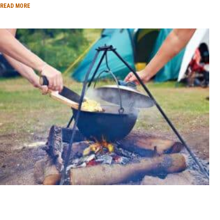
READ MORE