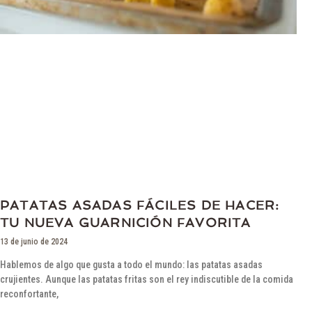
PATATAS ASADAS FÁCILES DE HACER:
TU NUEVA GUARNICIÓN FAVORITA
13 de junio de 2024
Hablemos de algo que gusta a todo el mundo: las patatas asadas
crujientes. Aunque las patatas fritas son el rey indiscutible de la comida
reconfortante,