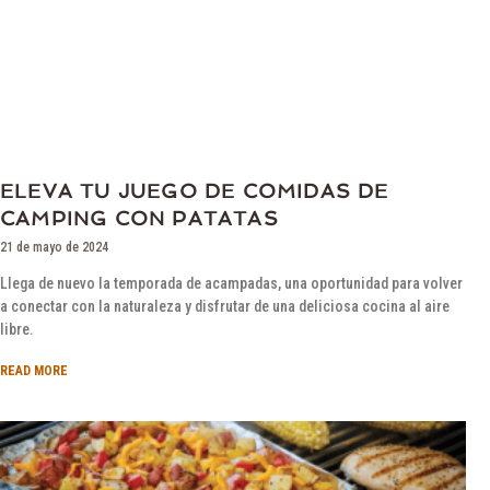
ELEVA TU JUEGO DE COMIDAS DE
CAMPING CON PATATAS
21 de mayo de 2024
Llega de nuevo la temporada de acampadas, una oportunidad para volver
a conectar con la naturaleza y disfrutar de una deliciosa cocina al aire
libre.
READ MORE