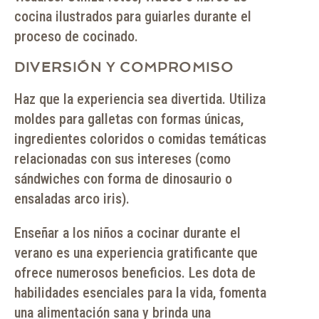
cocina ilustrados para guiarles durante el
proceso de cocinado.
DIVERSIÓN Y COMPROMISO
Haz que la experiencia sea divertida. Utiliza
moldes para galletas con formas únicas,
ingredientes coloridos o comidas temáticas
relacionadas con sus intereses (como
sándwiches con forma de dinosaurio o
ensaladas arco iris).
Enseñar a los niños a cocinar durante el
verano es una experiencia gratificante que
ofrece numerosos beneficios. Les dota de
habilidades esenciales para la vida, fomenta
una alimentación sana y brinda una