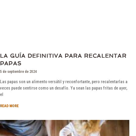
LA GUÍA DEFINITIVA PARA RECALENTAR
PAPAS
5 de septiembre de 2024
Las papas son un alimento versátil y reconfortante, pero recalentarlas a
veces puede sentirse como un desafío. Ya sean las papas fritas de ayer,
el
READ MORE