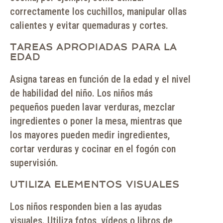
correctamente los cuchillos, manipular ollas
calientes y evitar quemaduras y cortes.
TAREAS APROPIADAS PARA LA
EDAD
Asigna tareas en función de la edad y el nivel
de habilidad del niño. Los niños más
pequeños pueden lavar verduras, mezclar
ingredientes o poner la mesa, mientras que
los mayores pueden medir ingredientes,
cortar verduras y cocinar en el fogón con
supervisión.
UTILIZA ELEMENTOS VISUALES
Los niños responden bien a las ayudas
visuales. Utiliza fotos, vídeos o libros de