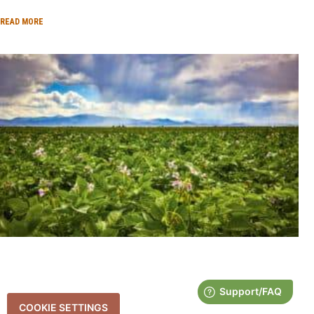
READ MORE
COOKIE SETTINGS