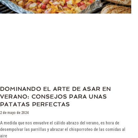
DOMINANDO EL ARTE DE ASAR EN
VERANO: CONSEJOS PARA UNAS
PATATAS PERFECTAS
2 de mayo de 2024
A medida que nos envuelve el cálido abrazo del verano, es hora de
desempolvar las parrillas y abrazar el chisporroteo de las comidas al
aire