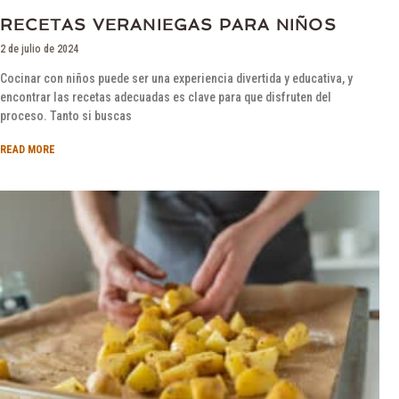
RECETAS VERANIEGAS PARA NIÑOS
2 de julio de 2024
Cocinar con niños puede ser una experiencia divertida y educativa, y
encontrar las recetas adecuadas es clave para que disfruten del
proceso. Tanto si buscas
READ MORE