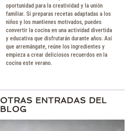
oportunidad para la creatividad y la unión
familiar. Si preparas recetas adaptadas a los
niños y los mantienes motivados, puedes
convertir la cocina en una actividad divertida
y educativa que disfrutarán durante años. Así
que arremángate, reúne los ingredientes y
empieza a crear deliciosos recuerdos en la
cocina este verano.
OTRAS ENTRADAS DEL
BLOG