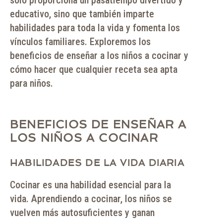
sólo proporciona un pasatiempo divertido y
educativo, sino que también imparte
habilidades para toda la vida y fomenta los
vínculos familiares. Exploremos los
beneficios de enseñar a los niños a cocinar y
cómo hacer que cualquier receta sea apta
para niños.
BENEFICIOS DE ENSEÑAR A
LOS NIÑOS A COCINAR
HABILIDADES DE LA VIDA DIARIA
Cocinar es una habilidad esencial para la
vida. Aprendiendo a cocinar, los niños se
vuelven más autosuficientes y ganan