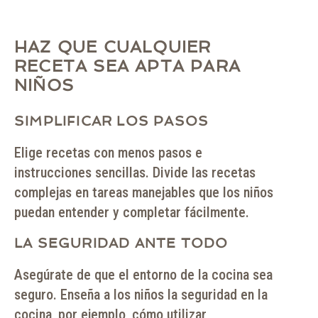
HAZ QUE CUALQUIER
RECETA SEA APTA PARA
NIÑOS
SIMPLIFICAR LOS PASOS
Elige recetas con menos pasos e
instrucciones sencillas. Divide las recetas
complejas en tareas manejables que los niños
puedan entender y completar fácilmente.
LA SEGURIDAD ANTE TODO
Asegúrate de que el entorno de la cocina sea
seguro. Enseña a los niños la seguridad en la
cocina, por ejemplo, cómo utilizar