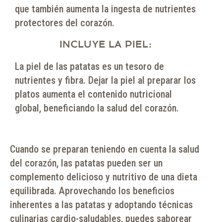
que también aumenta la ingesta de nutrientes
protectores del corazón.
INCLUYE LA PIEL:
La piel de las patatas es un tesoro de
nutrientes y fibra. Dejar la piel al preparar los
platos aumenta el contenido nutricional
global, beneficiando la salud del corazón.
Cuando se preparan teniendo en cuenta la salud
del corazón, las patatas pueden ser un
complemento delicioso y nutritivo de una dieta
equilibrada. Aprovechando los beneficios
inherentes a las patatas y adoptando técnicas
culinarias cardio-saludables, puedes saborear