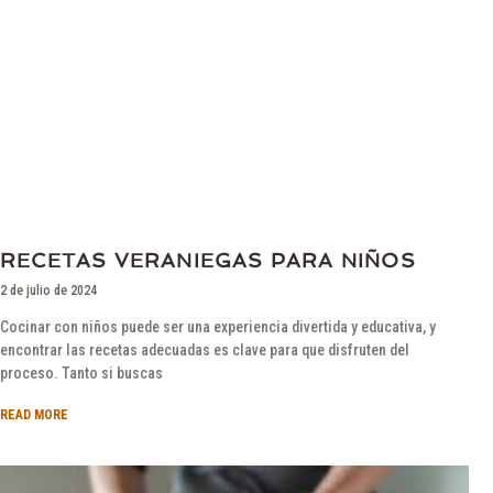
RECETAS VERANIEGAS PARA NIÑOS
2 de julio de 2024
Cocinar con niños puede ser una experiencia divertida y educativa, y
encontrar las recetas adecuadas es clave para que disfruten del
proceso. Tanto si buscas
READ MORE