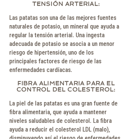
TENSIÓN ARTERIAL:
Las patatas son una de las mejores fuentes
naturales de potasio, un mineral que ayuda a
regular la tensión arterial. Una ingesta
adecuada de potasio se asocia a un menor
riesgo de hipertensión, uno de los
principales factores de riesgo de las
enfermedades cardíacas.
FIBRA ALIMENTARIA PARA EL
CONTROL DEL COLESTEROL:
La piel de las patatas es una gran fuente de
fibra alimentaria, que ayuda a mantener
niveles saludables de colesterol. La fibra
ayuda a reducir el colesterol LDL (malo),
disminuyendo así el riesgo de enfermedades