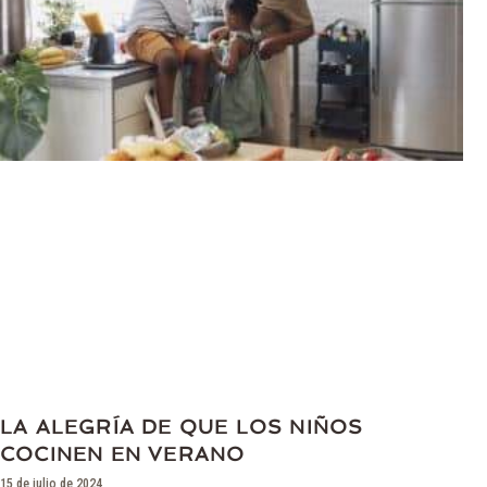
LA ALEGRÍA DE QUE LOS NIÑOS
COCINEN EN VERANO
15 de julio de 2024