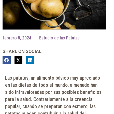
febrero 8, 2024
Estudio de las Patatas
SHARE ON SOCIAL
Las patatas, un alimento básico muy apreciado
en las dietas de todo el mundo, a menudo han
sido infravaloradas por sus posibles beneficios
para la salud. Contrariamente a la creencia
popular, cuando se preparan con esmero, las
patatas pueden contribuir a la salud del