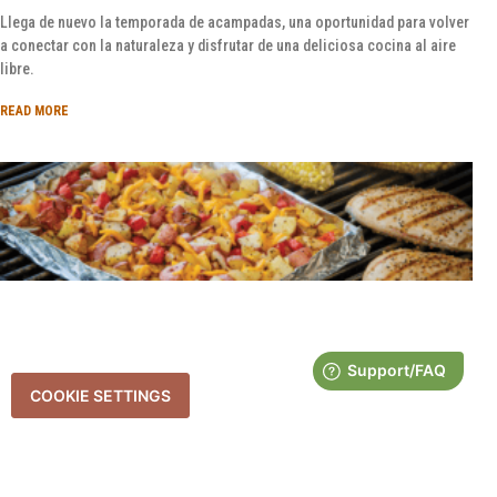
Llega de nuevo la temporada de acampadas, una oportunidad para volver
a conectar con la naturaleza y disfrutar de una deliciosa cocina al aire
libre.
READ MORE
COOKIE SETTINGS