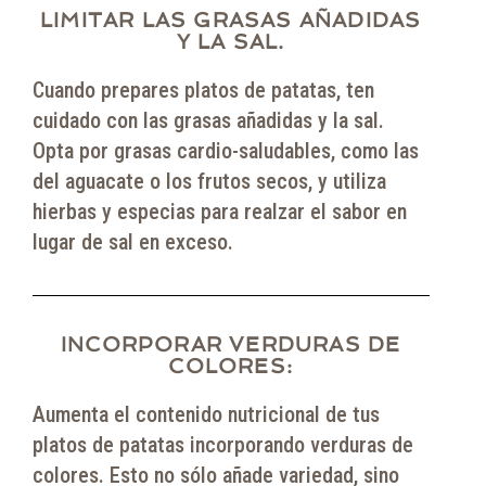
LIMITAR LAS GRASAS AÑADIDAS
Y LA SAL.
Cuando prepares platos de patatas, ten
cuidado con las grasas añadidas y la sal.
Opta por grasas cardio-saludables, como las
del aguacate o los frutos secos, y utiliza
hierbas y especias para realzar el sabor en
lugar de sal en exceso.
INCORPORAR VERDURAS DE
COLORES:
Aumenta el contenido nutricional de tus
platos de patatas incorporando verduras de
colores. Esto no sólo añade variedad, sino