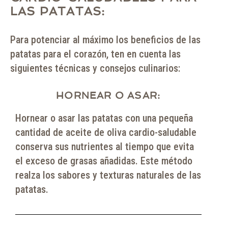
LAS PATATAS:
Para potenciar al máximo los beneficios de las
patatas para el corazón, ten en cuenta las
siguientes técnicas y consejos culinarios:
HORNEAR O ASAR:
Hornear o asar las patatas con una pequeña
cantidad de aceite de oliva cardio-saludable
conserva sus nutrientes al tiempo que evita
el exceso de grasas añadidas. Este método
realza los sabores y texturas naturales de las
patatas.