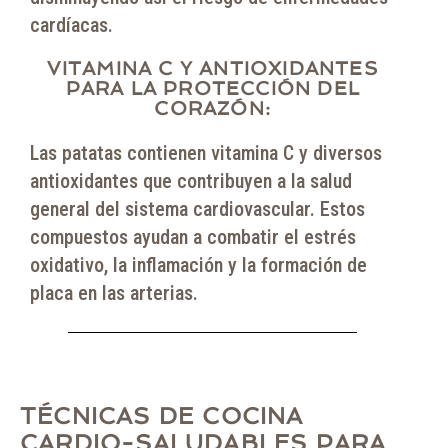
cardíacas.
VITAMINA C Y ANTIOXIDANTES
PARA LA PROTECCIÓN DEL
CORAZÓN:
Las patatas contienen vitamina C y diversos
antioxidantes que contribuyen a la salud
general del sistema cardiovascular. Estos
compuestos ayudan a combatir el estrés
oxidativo, la inflamación y la formación de
placa en las arterias.
TÉCNICAS DE COCINA
CARDIO-SALUDABLES PARA