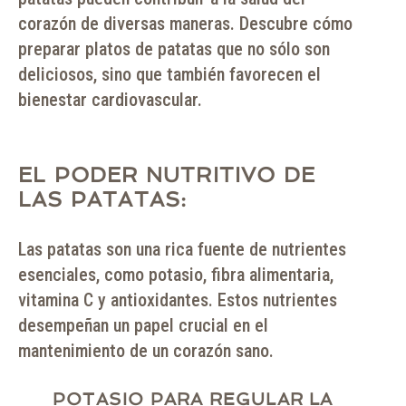
corazón de diversas maneras. Descubre cómo
preparar platos de patatas que no sólo son
deliciosos, sino que también favorecen el
bienestar cardiovascular.
EL PODER NUTRITIVO DE
LAS PATATAS:
Las patatas son una rica fuente de nutrientes
esenciales, como potasio, fibra alimentaria,
vitamina C y antioxidantes. Estos nutrientes
desempeñan un papel crucial en el
mantenimiento de un corazón sano.
POTASIO PARA REGULAR LA