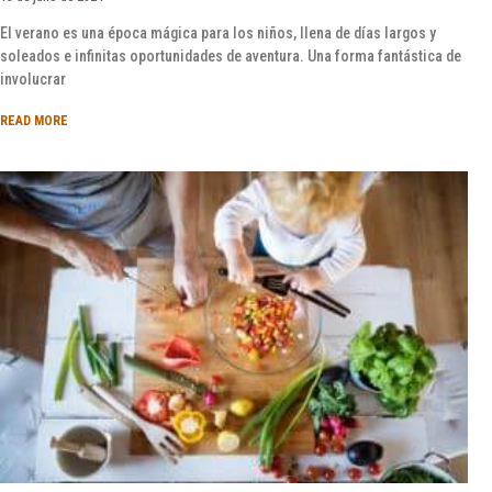
El verano es una época mágica para los niños, llena de días largos y
soleados e infinitas oportunidades de aventura. Una forma fantástica de
involucrar
READ MORE