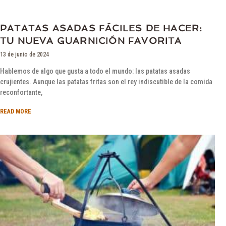
PATATAS ASADAS FÁCILES DE HACER:
TU NUEVA GUARNICIÓN FAVORITA
13 de junio de 2024
Hablemos de algo que gusta a todo el mundo: las patatas asadas
crujientes. Aunque las patatas fritas son el rey indiscutible de la comida
reconfortante,
READ MORE