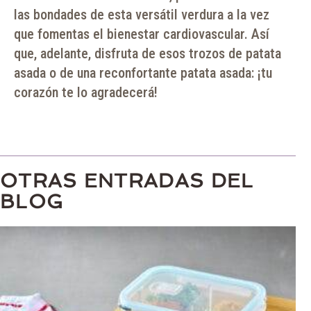
las bondades de esta versátil verdura a la vez
que fomentas el bienestar cardiovascular. Así
que, adelante, disfruta de esos trozos de patata
asada o de una reconfortante patata asada: ¡tu
corazón te lo agradecerá!
OTRAS ENTRADAS DEL
BLOG