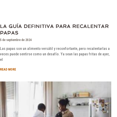
LA GUÍA DEFINITIVA PARA RECALENTAR
PAPAS
5 de septiembre de 2024
Las papas son un alimento versátil y reconfortante, pero recalentarlas a
veces puede sentirse como un desafío. Ya sean las papas fritas de ayer,
el
READ MORE