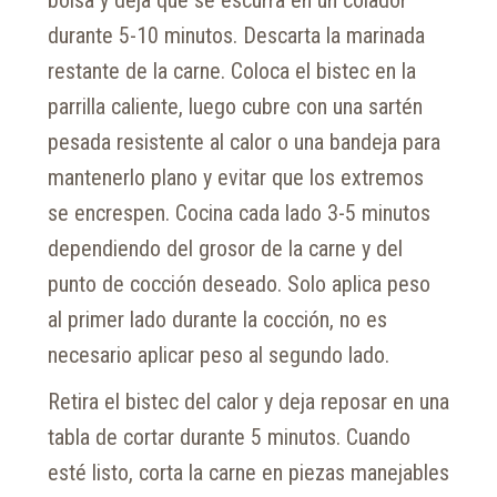
bolsa y deja que se escurra en un colador
durante 5-10 minutos. Descarta la marinada
restante de la carne. Coloca el bistec en la
parrilla caliente, luego cubre con una sartén
pesada resistente al calor o una bandeja para
mantenerlo plano y evitar que los extremos
se encrespen. Cocina cada lado 3-5 minutos
dependiendo del grosor de la carne y del
punto de cocción deseado. Solo aplica peso
al primer lado durante la cocción, no es
necesario aplicar peso al segundo lado.
Retira el bistec del calor y deja reposar en una
tabla de cortar durante 5 minutos. Cuando
esté listo, corta la carne en piezas manejables