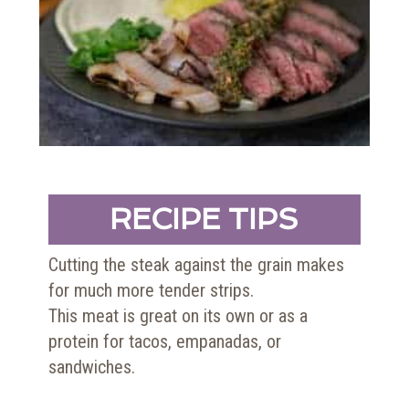
RECIPE TIPS
Cutting the steak against the grain makes
for much more tender strips.
This meat is great on its own or as a
protein for tacos, empanadas, or
sandwiches.