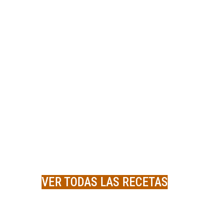
VER TODAS LAS RECETAS