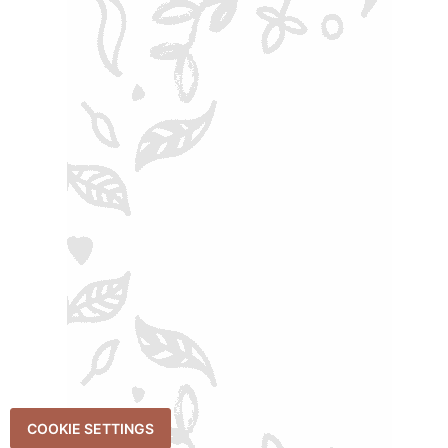
COOKIE SETTINGS