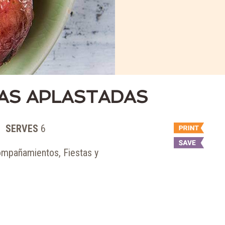
AS APLASTADAS
SERVES
6
ompañamientos, Fiestas y