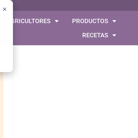
S AGRICULTORES
PRODUCTOS
RECETAS