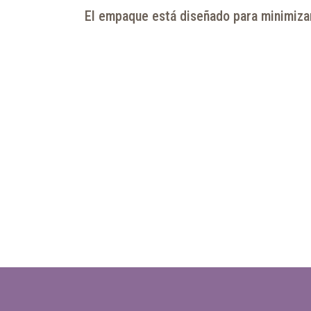
El empaque está diseñado para minimizar 