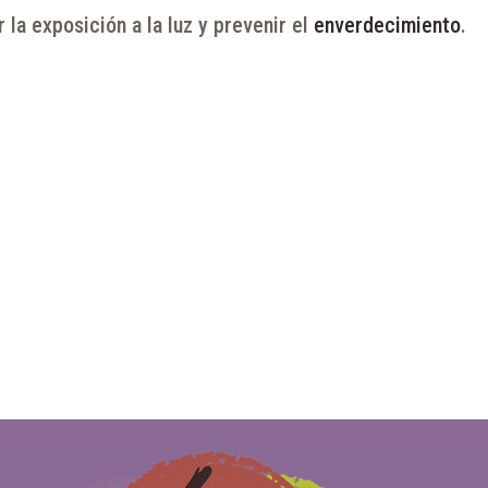
la exposición a la luz y prevenir el
enverdecimiento
.