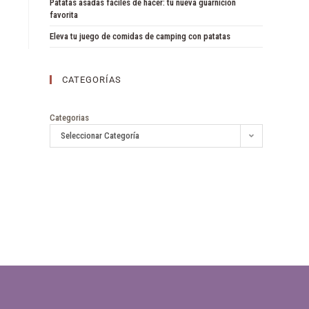
Patatas asadas fáciles de hacer: tu nueva guarnición
favorita
Eleva tu juego de comidas de camping con patatas
CATEGORÍAS
Categorias
Seleccionar Categoría