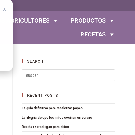
S AGRICULTORES
PRODUCTOS
RECETAS
SEARCH
RECENT POSTS
La guía definitiva para recalentar papas
La alegría de que los niños cocinen en verano
Recetas veraniegas para niños